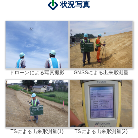
状況写真
ドローンによる写真撮影
GNSSによる出来形測量
TSによる出来形測量(1)
TSによる出来形測量(2)