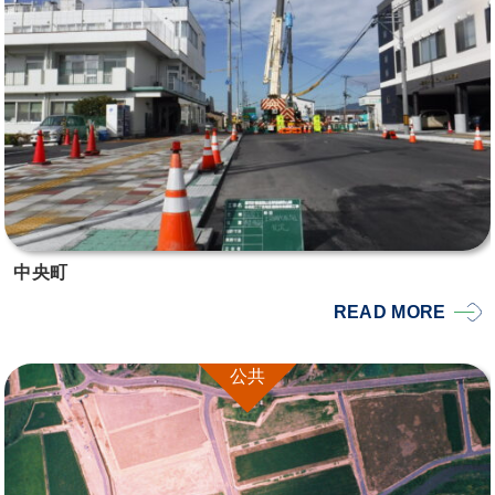
中央町
READ MORE
公共