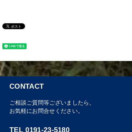
CONTACT
ご相談ご質問等ございましたら、
お気軽にお問合せください。
TEL 0191-23-5180