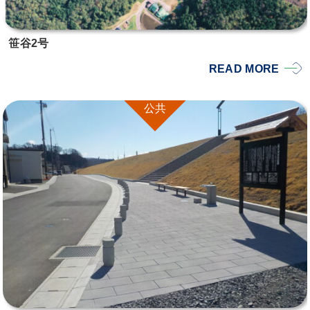
笹谷2号
READ MORE
公共