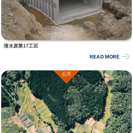
清水原第17工区
READ MORE
公共