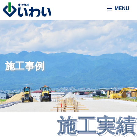
MENU
施工事例
施工実績