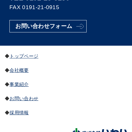
FAX 0191-21-0915
お問い合わせフォーム
トップページ
会社概要
事業紹介
お問い合わせ
採用情報