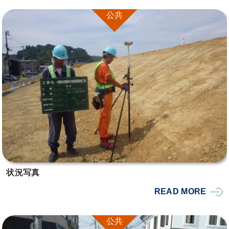
公共
状況写真
READ MORE
公共