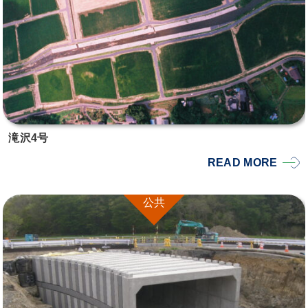
滝沢4号
READ MORE
公共