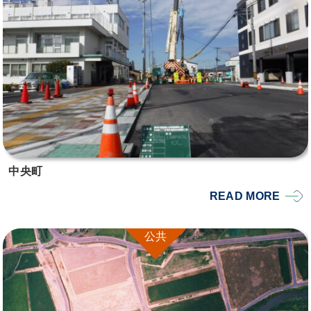
中央町
READ MORE
公共