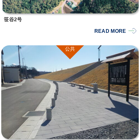
笹谷2号
READ MORE
公共