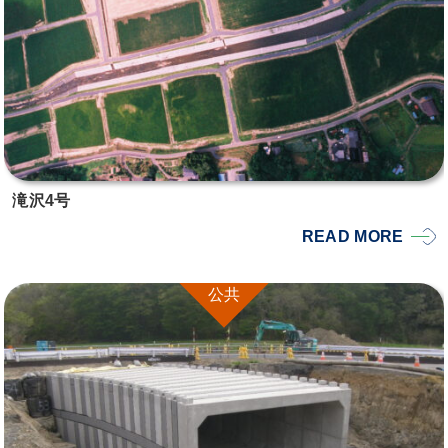
滝沢4号
READ MORE
公共