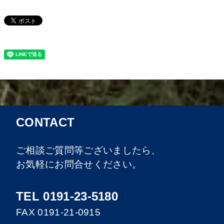
CONTACT
ご相談ご質問等ございましたら、
お気軽にお問合せください。
TEL 0191-23-5180
FAX 0191-21-0915