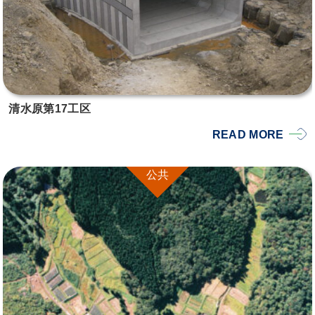
清水原第17工区
READ MORE
公共