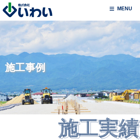
MENU
施工事例
施工実績