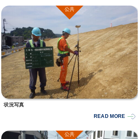
公共
状況写真
READ MORE
公共