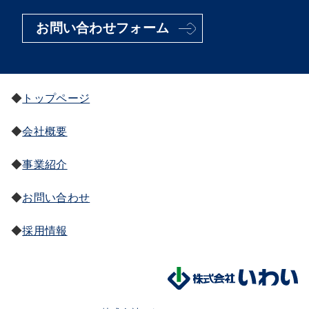
お問い合わせフォーム
トップページ
会社概要
事業紹介
お問い合わせ
採用情報