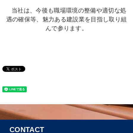
当社は、今後も職場環境の整備や適切な処
遇の確保等、魅力ある建設業を目指し取り組
んで参ります。
CONTACT