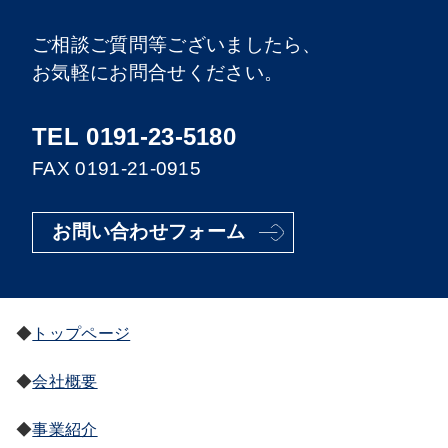
ご相談ご質問等ございましたら、
お気軽にお問合せください。
TEL 0191-23-5180
FAX 0191-21-0915
お問い合わせフォーム
トップページ
会社概要
事業紹介