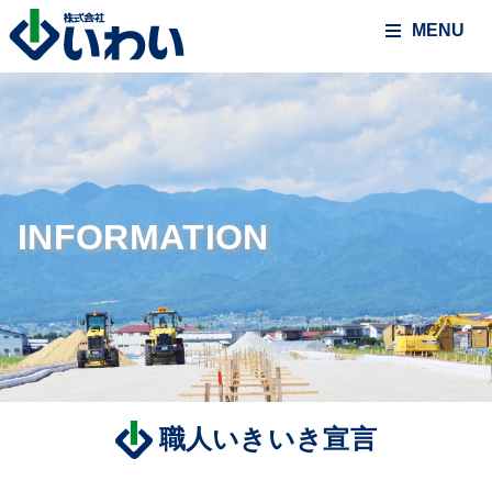
MENU
INFORMATION
職人いきいき宣言