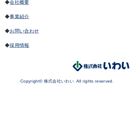
会社概要
事業紹介
お問い合わせ
採用情報
Copyright© 株式会社いわい. All rights reserved.