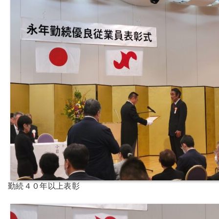
勤続４０年以上表彰