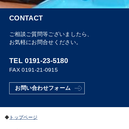
CONTACT
ご相談ご質問等ございましたら、
お気軽にお問合せください。
TEL 0191-23-5180
FAX 0191-21-0915
お問い合わせフォーム
トップページ