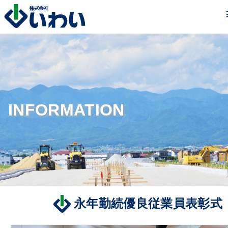
INFORMATION
永年勤続優良従業員表彰式