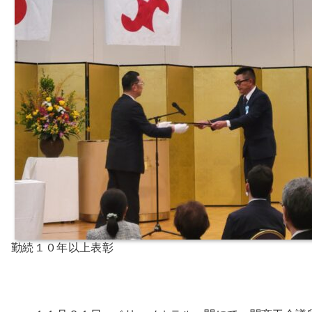
勤続１０年以上表彰