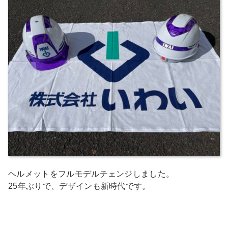
ヘルメットをフルモデルチェンジしました。
25年ぶりで、デザインも新時代です。