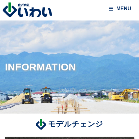
MENU
INFORMATION
モデルチェンジ