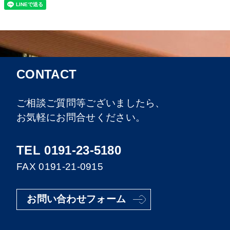
CONTACT
ご相談ご質問等ございましたら、
お気軽にお問合せください。
TEL 0191-23-5180
FAX 0191-21-0915
お問い合わせフォーム