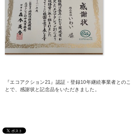
『エコアクション21』認証・登録10年継続事業者とのこ
とで、感謝状と記念品をいただきました。