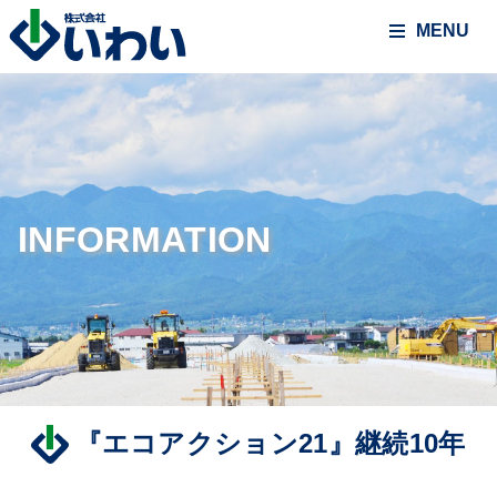
MENU
INFORMATION
『エコアクション21』継続10年