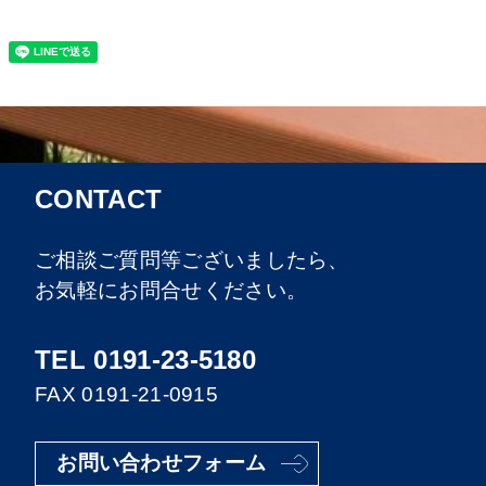
CONTACT
ご相談ご質問等ございましたら、
お気軽にお問合せください。
TEL 0191-23-5180
FAX 0191-21-0915
お問い合わせフォーム